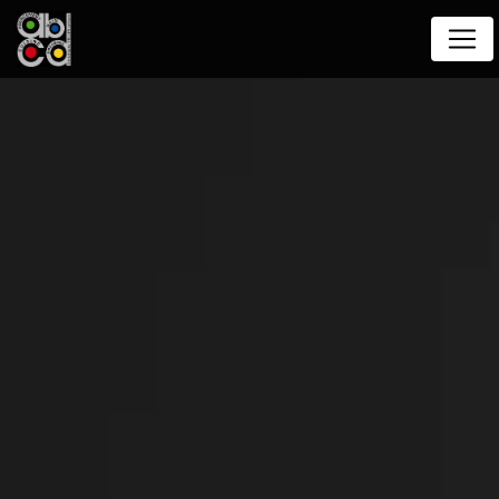
Panneau de gestion des cookies