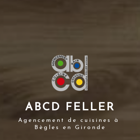
ABCD FELLER
Agencement de cuisines à 
Bègles en Gironde