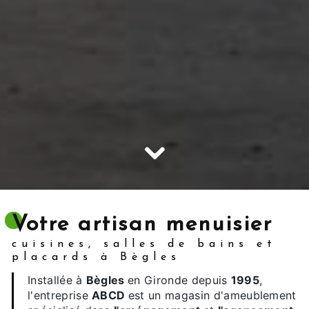
Votre artisan menuisier
cuisines, salles de bains et
placards à Bègles
Installée à
Bègles
en Gironde depuis
1995
,
l'entreprise
ABCD
est un magasin d'ameublement